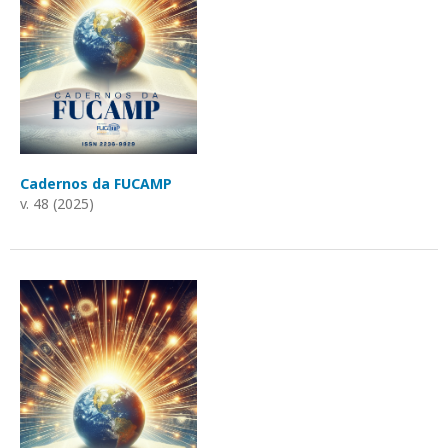
Cadernos da FUCAMP
v. 48 (2025)