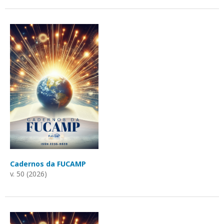
Cadernos da FUCAMP
v. 50 (2026)