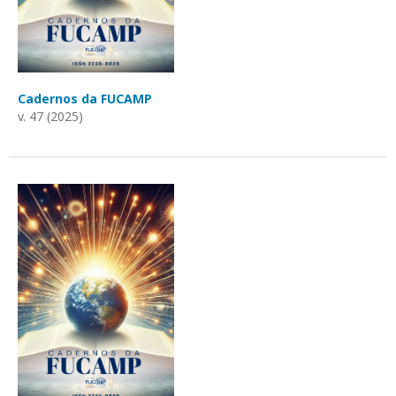
Cadernos da FUCAMP
v. 47 (2025)