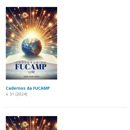
Cadernos da FUCAMP
v. 31 (2024)