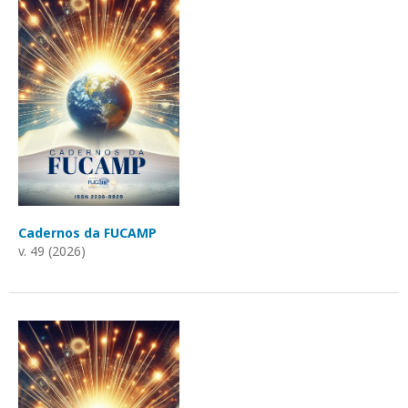
Cadernos da FUCAMP
v. 49 (2026)