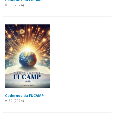
v. 33 (2024)
Cadernos da FUCAMP
v. 32 (2024)