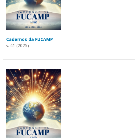
Cadernos da FUCAMP
v. 41 (2025)