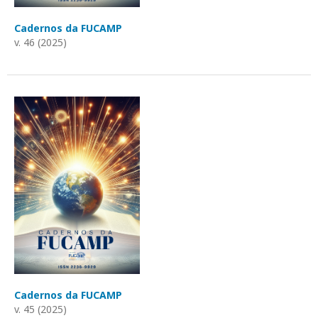
Cadernos da FUCAMP
v. 46 (2025)
Cadernos da FUCAMP
v. 45 (2025)