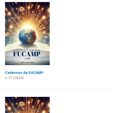
Cadernos da FUCAMP
v. 37 (2024)