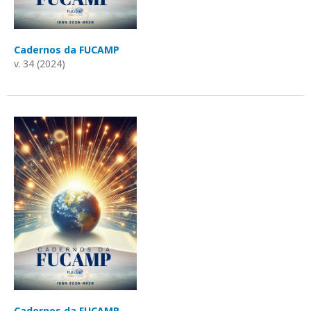
Cadernos da FUCAMP
v. 34 (2024)
Cadernos da FUCAMP