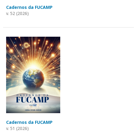
Cadernos da FUCAMP
v. 52 (2026)
Cadernos da FUCAMP
v. 51 (2026)