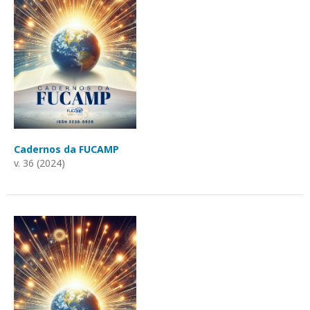
Cadernos da FUCAMP
v. 36 (2024)