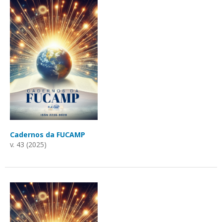
Cadernos da FUCAMP
v. 43 (2025)