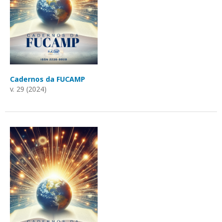
Cadernos da FUCAMP
v. 29 (2024)