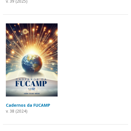
v. 39 (2025)
Cadernos da FUCAMP
v. 38 (2024)