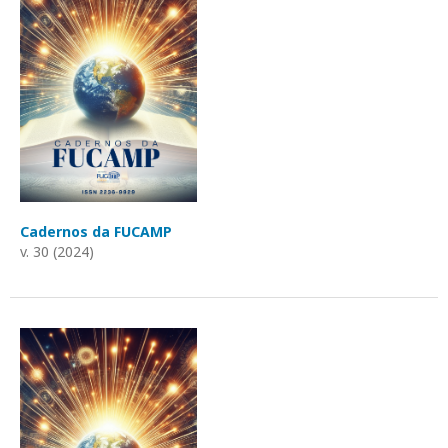
Cadernos da FUCAMP
v. 30 (2024)