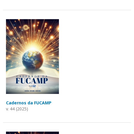
Cadernos da FUCAMP
v. 44 (2025)