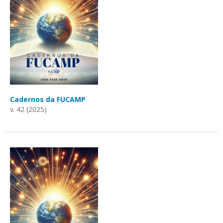
Cadernos da FUCAMP
v. 42 (2025)