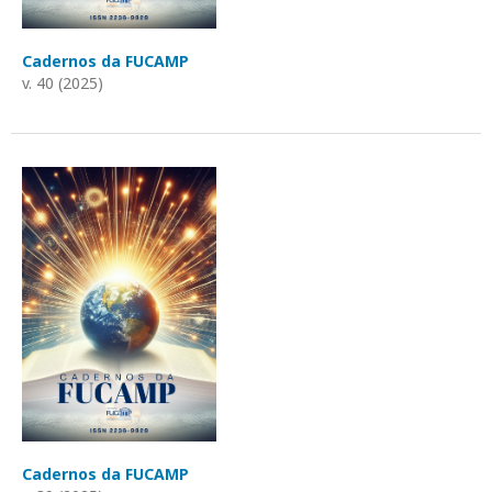
Cadernos da FUCAMP
v. 40 (2025)
Cadernos da FUCAMP