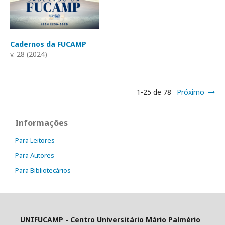
Cadernos da FUCAMP
v. 28 (2024)
1-25 de 78
Próximo
Informações
Para Leitores
Para Autores
Para Bibliotecários
UNIFUCAMP - Centro Universitário Mário Palmério