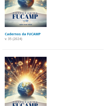
Cadernos da FUCAMP
v. 35 (2024)