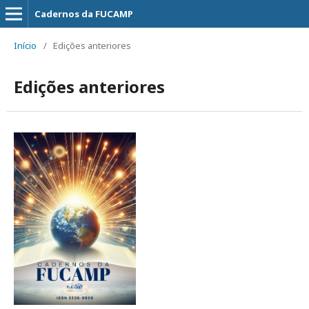
Cadernos da FUCAMP
Início
/
Edições anteriores
Edições anteriores