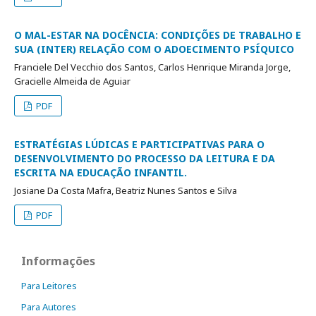
O MAL-ESTAR NA DOCÊNCIA: CONDIÇÕES DE TRABALHO E
SUA (INTER) RELAÇÃO COM O ADOECIMENTO PSÍQUICO
Franciele Del Vecchio dos Santos, Carlos Henrique Miranda Jorge,
Gracielle Almeida de Aguiar
PDF
ESTRATÉGIAS LÚDICAS E PARTICIPATIVAS PARA O
DESENVOLVIMENTO DO PROCESSO DA LEITURA E DA
ESCRITA NA EDUCAÇÃO INFANTIL.
Josiane Da Costa Mafra, Beatriz Nunes Santos e Silva
PDF
Informações
Para Leitores
Para Autores