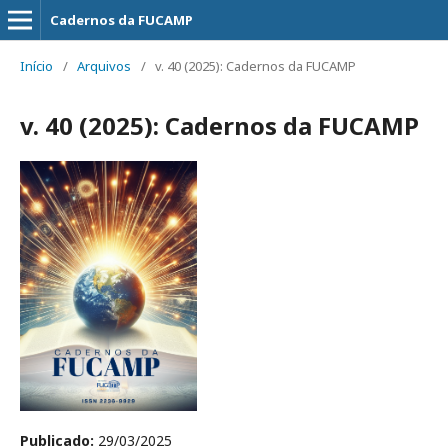
Cadernos da FUCAMP
Início
/
Arquivos
/
v. 40 (2025): Cadernos da FUCAMP
v. 40 (2025): Cadernos da FUCAMP
Publicado:
29/03/2025