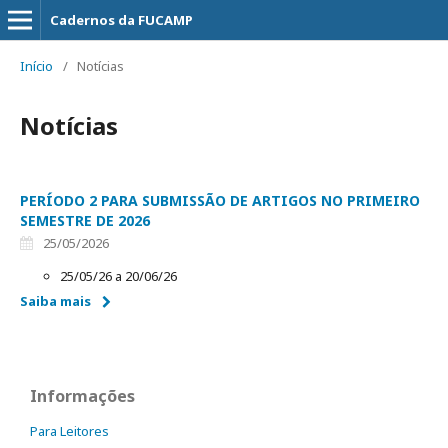
Cadernos da FUCAMP
Início
/
Notícias
Notícias
PERÍODO 2 PARA SUBMISSÃO DE ARTIGOS NO PRIMEIRO
SEMESTRE DE 2026
25/05/2026
25/05/26 a 20/06/26
Saiba mais
Informações
Para Leitores