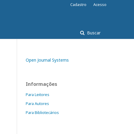
Cadastro
Acesso
Buscar
Open Journal Systems
Informações
Para Leitores
Para Autores
Para Bibliotecários