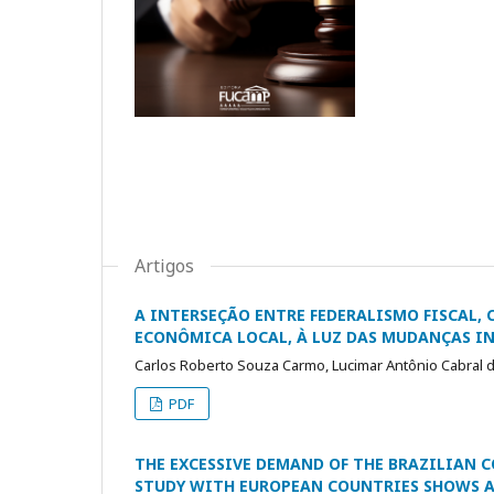
Artigos
A INTERSEÇÃO ENTRE FEDERALISMO FISCAL,
ECONÔMICA LOCAL, À LUZ DAS MUDANÇAS I
Carlos Roberto Souza Carmo, Lucimar Antônio Cabral d
PDF
THE EXCESSIVE DEMAND OF THE BRAZILIAN 
STUDY WITH EUROPEAN COUNTRIES SHOWS A