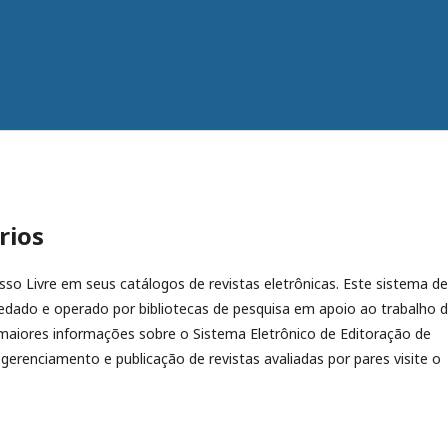
rios
esso Livre em seus catálogos de revistas eletrônicas. Este sistema de
dado e operado por bibliotecas de pesquisa em apoio ao trabalho 
 maiores informações sobre o Sistema Eletrônico de Editoração de
 gerenciamento e publicação de revistas avaliadas por pares visite o