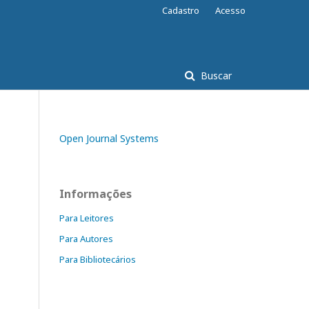
Cadastro
Acesso
Buscar
Open Journal Systems
Informações
Para Leitores
Para Autores
Para Bibliotecários