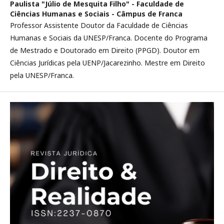
Paulista "Júlio de Mesquita Filho" - Faculdade de
Ciências Humanas e Sociais - Câmpus de Franca
Professor Assistente Doutor da Faculdade de Ciências
Humanas e Sociais da UNESP/Franca. Docente do Programa
de Mestrado e Doutorado em Direito (PPGD). Doutor em
Ciências Jurídicas pela UENP/Jacarezinho. Mestre em Direito
pela UNESP/Franca.