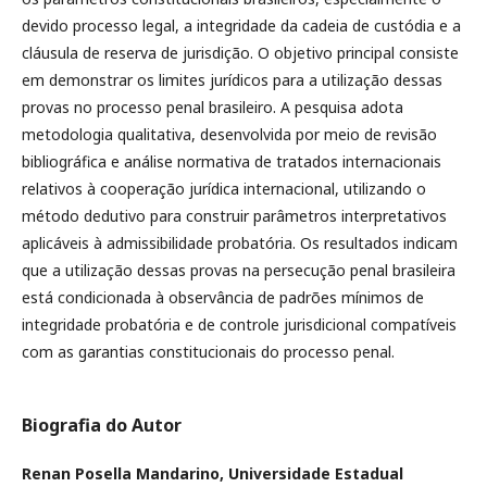
devido processo legal, a integridade da cadeia de custódia e a
cláusula de reserva de jurisdição. O objetivo principal consiste
em demonstrar os limites jurídicos para a utilização dessas
provas no processo penal brasileiro. A pesquisa adota
metodologia qualitativa, desenvolvida por meio de revisão
bibliográfica e análise normativa de tratados internacionais
relativos à cooperação jurídica internacional, utilizando o
método dedutivo para construir parâmetros interpretativos
aplicáveis à admissibilidade probatória. Os resultados indicam
que a utilização dessas provas na persecução penal brasileira
está condicionada à observância de padrões mínimos de
integridade probatória e de controle jurisdicional compatíveis
com as garantias constitucionais do processo penal.
Biografia do Autor
Renan Posella Mandarino,
Universidade Estadual