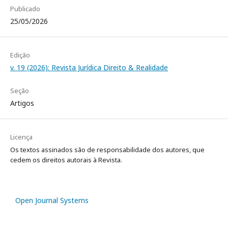
Publicado
25/05/2026
Edição
v. 19 (2026): Revista Jurídica Direito & Realidade
Seção
Artigos
Licença
Os textos assinados são de responsabilidade dos autores, que
cedem os direitos autorais à Revista.
Open Journal Systems