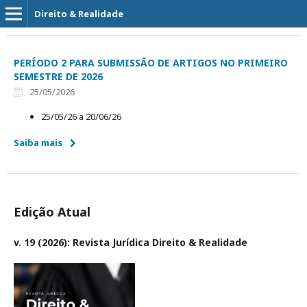
Direito & Realidade
PERÍODO 2 PARA SUBMISSÃO DE ARTIGOS NO PRIMEIRO
SEMESTRE DE 2026
25/05/2026
25/05/26 a 20/06/26
Saiba mais
Edição Atual
v. 19 (2026): Revista Jurídica Direito & Realidade