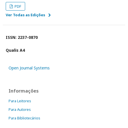
PDF
Ver Todas as Edições
ISSN: 2237-0870
Qualis A4
Open Journal Systems
Informações
Para Leitores
Para Autores
Para Bibliotecários