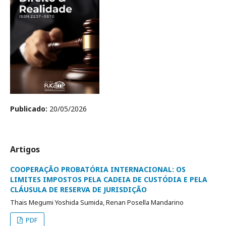
Publicado:
20/05/2026
Artigos
COOPERAÇÃO PROBATÓRIA INTERNACIONAL: OS
LIMITES IMPOSTOS PELA CADEIA DE CUSTÓDIA E PELA
CLÁUSULA DE RESERVA DE JURISDIÇÃO
Thais Megumi Yoshida Sumida, Renan Posella Mandarino
PDF