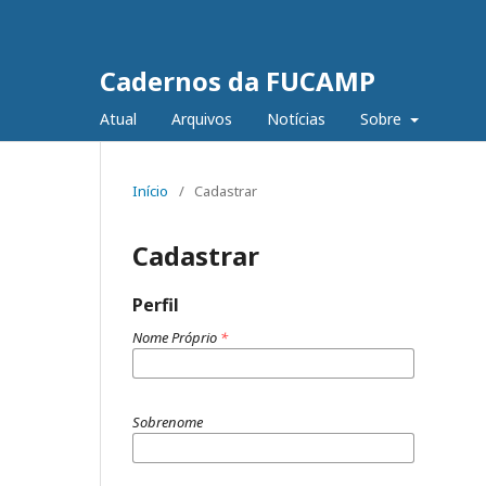
Cadernos da FUCAMP
Atual
Arquivos
Notícias
Sobre
Início
/
Cadastrar
Cadastrar
Perfil
Nome Próprio
*
Sobrenome