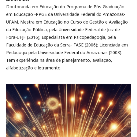
Doutoranda em Educação do Programa de Pós-Graduação
em Educação -PPGE da Universidade Federal do Amazonas-
UFAM. Mestra em Educação no Curso de Gestão e Avaliação
da Educação Pública, pela Universidade Federal de Juiz de
Fora-UFJF (2016); Especialista em Psicopedagogia, pela
Faculdade de Educação da Serra- FASE (2006); Licenciada em
Pedagogia pela Universidade Federal do Amazonas (2003).
Tem experiência na área de planejamento, avaliação,
alfabetização e letramento.