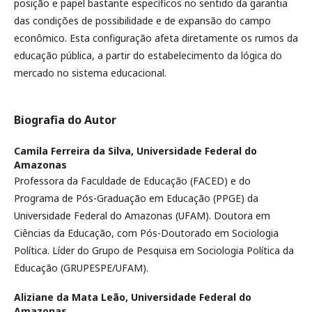
posição e papel bastante específicos no sentido da garantia
das condições de possibilidade e de expansão do campo
econômico. Esta configuração afeta diretamente os rumos da
educação pública, a partir do estabelecimento da lógica do
mercado no sistema educacional.
Biografia do Autor
Camila Ferreira da Silva,
Universidade Federal do
Amazonas
Professora da Faculdade de Educação (FACED) e do
Programa de Pós-Graduação em Educação (PPGE) da
Universidade Federal do Amazonas (UFAM). Doutora em
Ciências da Educação, com Pós-Doutorado em Sociologia
Política. Líder do Grupo de Pesquisa em Sociologia Política da
Educação (GRUPESPE/UFAM).
Aliziane da Mata Leão,
Universidade Federal do
Amazonas