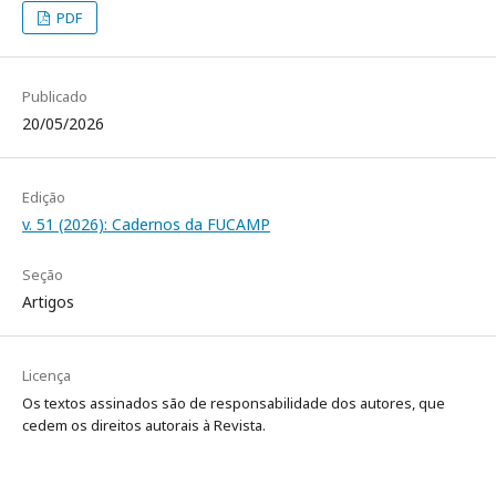
PDF
Publicado
20/05/2026
Edição
v. 51 (2026): Cadernos da FUCAMP
Seção
Artigos
Licença
Os textos assinados são de responsabilidade dos autores, que
cedem os direitos autorais à Revista.