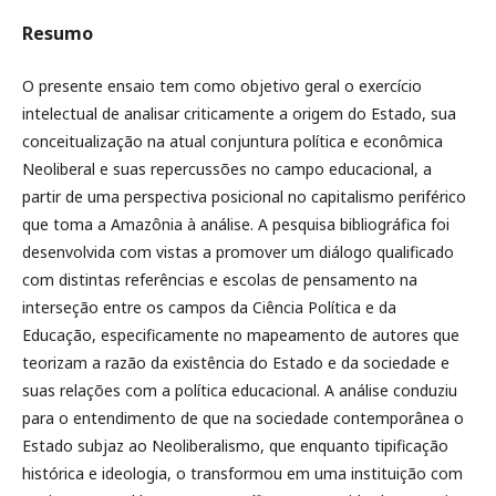
Resumo
O presente ensaio tem como objetivo geral o exercício
intelectual de analisar criticamente a origem do Estado, sua
conceitualização na atual conjuntura política e econômica
Neoliberal e suas repercussões no campo educacional, a
partir de uma perspectiva posicional no capitalismo periférico
que toma a Amazônia à análise. A pesquisa bibliográfica foi
desenvolvida com vistas a promover um diálogo qualificado
com distintas referências e escolas de pensamento na
interseção entre os campos da Ciência Política e da
Educação, especificamente no mapeamento de autores que
teorizam a razão da existência do Estado e da sociedade e
suas relações com a política educacional. A análise conduziu
para o entendimento de que na sociedade contemporânea o
Estado subjaz ao Neoliberalismo, que enquanto tipificação
histórica e ideologia, o transformou em uma instituição com