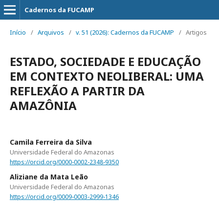
Cadernos da FUCAMP
Início
/
Arquivos
/
v. 51 (2026): Cadernos da FUCAMP
/
Artigos
ESTADO, SOCIEDADE E EDUCAÇÃO
EM CONTEXTO NEOLIBERAL: UMA
REFLEXÃO A PARTIR DA
AMAZÔNIA
Camila Ferreira da Silva
Universidade Federal do Amazonas
https://orcid.org/0000-0002-2348-9350
Aliziane da Mata Leão
Universidade Federal do Amazonas
https://orcid.org/0009-0003-2999-1346