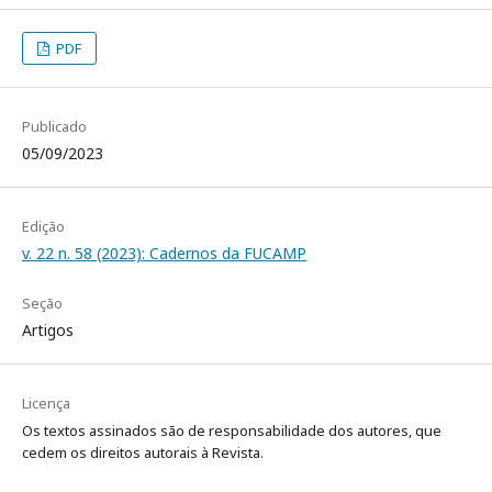
PDF
Publicado
05/09/2023
Edição
v. 22 n. 58 (2023): Cadernos da FUCAMP
Seção
Artigos
Licença
Os textos assinados são de responsabilidade dos autores, que
cedem os direitos autorais à Revista.