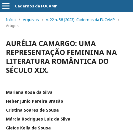
Cadernos da FUCAMP
Início
/
Arquivos
/
v. 22 n. 58 (2023): Cadernos da FUCAMP
/
Artigos
AURÉLIA CAMARGO: UMA
REPRESENTAÇÃO FEMININA NA
LITERATURA ROMÂNTICA DO
SÉCULO XIX.
Mariana Rosa da Silva
Heber Junio Pereira Brasão
Cristina Soares de Sousa
Márcia Rodrigues Luiz da Silva
Gleice Kelly de Sousa