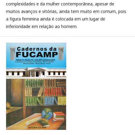
complexidades e da mulher contemporânea, apesar de
muitos avanços e vitórias, ainda tem muito em comum, pois
a figura feminina ainda é colocada em um lugar de
inferioridade em relação ao homem.