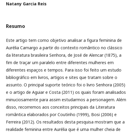
Natany Garcia Reis
Resumo
Este artigo tem como objetivo analisar a figura feminina de
Aurélia Camargo a partir do contexto romântico no clássico
da literatura brasileira Senhora, de José de Alencar (1875), a
fim de traçar um paralelo entre diferentes mulheres em
diferentes espaços e tempos. Para isso foi feito um estudo
bibliográfico em livros, artigos e sites que tratam sobre o
assunto. O principal suporte teórico foi o livro Senhora (2005)
e o artigo de Aguiar e Costa (2011) os quais foram analisados
minuciosamente para assim estudarmos a personagem. Além
disso, recorremos aos conceitos principais da Literatura
romântica elaborados por Coutinho (1999), Bosi (2006) e
Ferreira (2012). Os resultados desta pesquisa mostram que a
realidade feminina entre Aurélia que é uma mulher cheia de