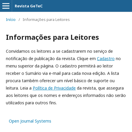
Revista GeTeC
Início
/
Informações para Leitores
Informações para Leitores
Convidamos os leitores a se cadastrarem no serviço de
notificação de publicação da revista. Clique em
Cadastro
no
menu superior da página. O cadastro permitirá ao leitor
receber o Sumário via e-mail para cada nova edição. A lista
procura também oferecer um nível básico de suporte ou
leitura. Leia a
Política de Privacidade
da revista, que assegura
aos leitores que os nomes e endereços informados não serão
utilizados para outros fins.
Open Journal Systems