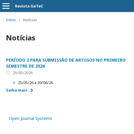
Revista GeTeC
Início
/
Notícias
Notícias
PERÍODO 2 PARA SUBMISSÃO DE ARTIGOS NO PRIMEIRO
SEMESTRE DE 2026
25/05/2026
25/05/26 a 20/06/26
Saiba mais
Open Journal Systems