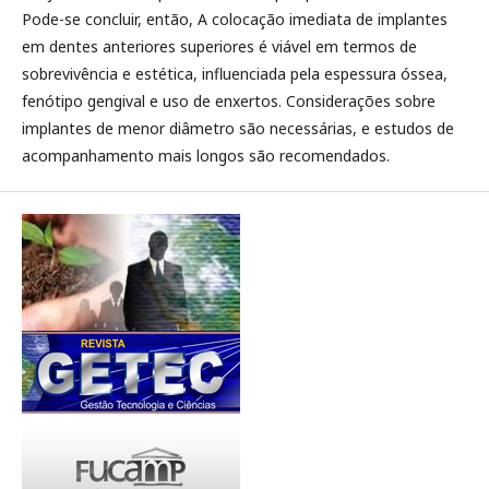
Pode-se concluir, então, A colocação imediata de implantes
em dentes anteriores superiores é viável em termos de
sobrevivência e estética, influenciada pela espessura óssea,
fenótipo gengival e uso de enxertos. Considerações sobre
implantes de menor diâmetro são necessárias, e estudos de
acompanhamento mais longos são recomendados.