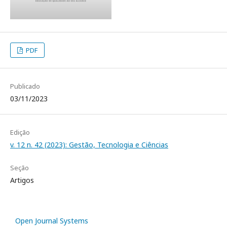
PDF
Publicado
03/11/2023
Edição
v. 12 n. 42 (2023): Gestão, Tecnologia e Ciências
Seção
Artigos
Open Journal Systems