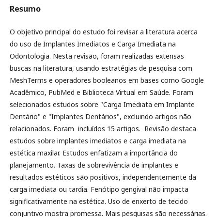
Resumo
O objetivo principal do estudo foi revisar a literatura acerca
do uso de Implantes Imediatos e Carga Imediata na
Odontologia. Nesta revisão, foram realizadas extensas
buscas na literatura, usando estratégias de pesquisa com
MeshTerms e operadores booleanos em bases como Google
Acadêmico, PubMed e Biblioteca Virtual em Saúde. Foram
selecionados estudos sobre "Carga Imediata em Implante
Dentário" e "Implantes Dentários", excluindo artigos não
relacionados. Foram incluídos 15 artigos. Revisão destaca
estudos sobre implantes imediatos e carga imediata na
estética maxilar. Estudos enfatizam a importância do
planejamento. Taxas de sobrevivência de implantes e
resultados estéticos são positivos, independentemente da
carga imediata ou tardia. Fenótipo gengival não impacta
significativamente na estética. Uso de enxerto de tecido
conjuntivo mostra promessa. Mais pesquisas são necessárias.