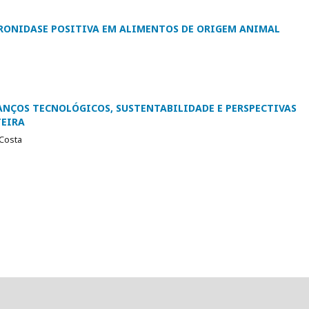
URONIDASE POSITIVA EM ALIMENTOS DE ORIGEM ANIMAL
ANÇOS TECNOLÓGICOS, SUSTENTABILIDADE E PERSPECTIVAS
EIRA
 Costa