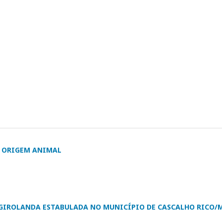
E ORIGEM ANIMAL
GIROLANDA ESTABULADA NO MUNICÍPIO DE CASCALHO RICO/