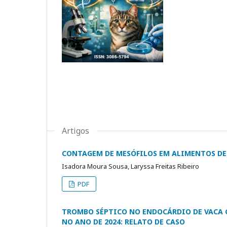
Artigos
CONTAGEM DE MESÓFILOS EM ALIMENTOS D
Isadora Moura Sousa, Laryssa Freitas Ribeiro
PDF
TROMBO SÉPTICO NO ENDOCÁRDIO DE VACA 
NO ANO DE 2024: RELATO DE CASO