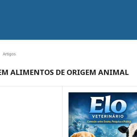
Artigos
EM ALIMENTOS DE ORIGEM ANIMAL