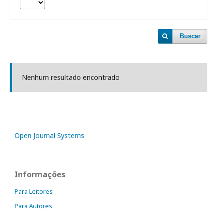
Buscar
Nenhum resultado encontrado
Open Journal Systems
Informações
Para Leitores
Para Autores