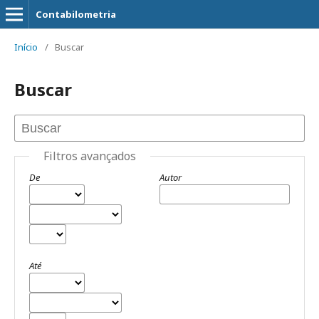
Contabilometria
Início
/
Buscar
Buscar
Filtros avançados
De
Autor
Até