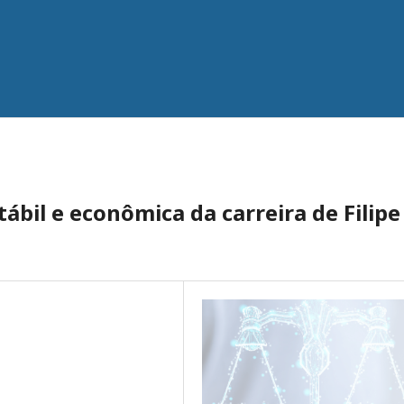
ábil e econômica da carreira de Filipe