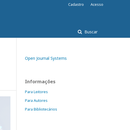
Cadastro
Acesso
Buscar
Open Journal Systems
Informações
Para Leitores
Para Autores
Para Bibliotecários