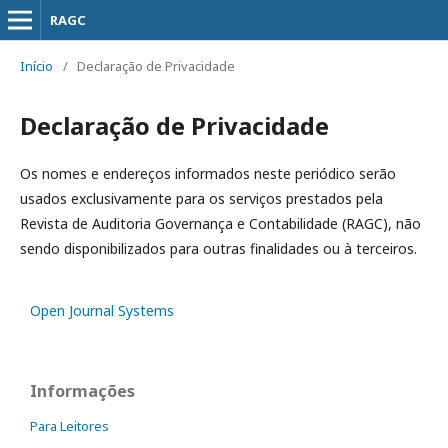
RAGC
Início
/
Declaração de Privacidade
Declaração de Privacidade
Os nomes e endereços informados neste periódico serão
usados exclusivamente para os serviços prestados pela
Revista de Auditoria Governança e Contabilidade (RAGC), não
sendo disponibilizados para outras finalidades ou à terceiros.
Open Journal Systems
Informações
Para Leitores