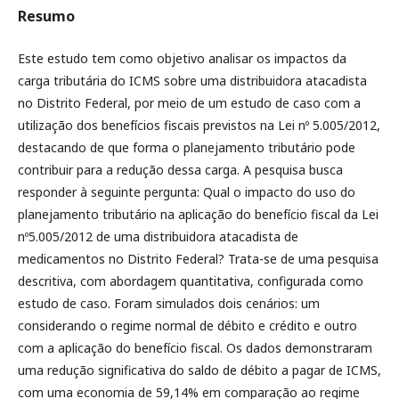
Resumo
Este estudo tem como objetivo analisar os impactos da
carga tributária do ICMS sobre uma distribuidora atacadista
no Distrito Federal, por meio de um estudo de caso com a
utilização dos benefícios fiscais previstos na Lei nº 5.005/2012,
destacando de que forma o planejamento tributário pode
contribuir para a redução dessa carga. A pesquisa busca
responder à seguinte pergunta: Qual o impacto do uso do
planejamento tributário na aplicação do benefício fiscal da Lei
nº5.005/2012 de uma distribuidora atacadista de
medicamentos no Distrito Federal? Trata-se de uma pesquisa
descritiva, com abordagem quantitativa, configurada como
estudo de caso. Foram simulados dois cenários: um
considerando o regime normal de débito e crédito e outro
com a aplicação do benefício fiscal. Os dados demonstraram
uma redução significativa do saldo de débito a pagar de ICMS,
com uma economia de 59,14% em comparação ao regime