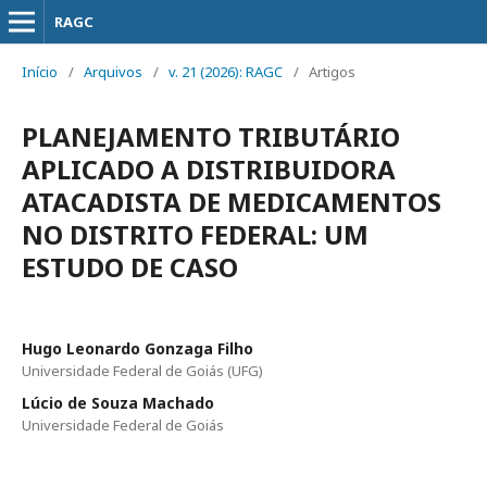
RAGC
Início
/
Arquivos
/
v. 21 (2026): RAGC
/
Artigos
PLANEJAMENTO TRIBUTÁRIO
APLICADO A DISTRIBUIDORA
ATACADISTA DE MEDICAMENTOS
NO DISTRITO FEDERAL: UM
ESTUDO DE CASO
Hugo Leonardo Gonzaga Filho
Universidade Federal de Goiás (UFG)
Lúcio de Souza Machado
Universidade Federal de Goiás