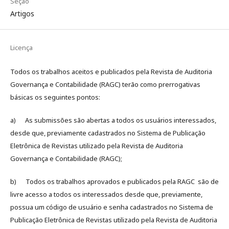
Seção
Artigos
Licença
Todos os trabalhos aceitos e publicados pela Revista de Auditoria
Governança e Contabilidade (RAGC) terão como prerrogativas
básicas os seguintes pontos:
a) As submissões são abertas a todos os usuários interessados,
desde que, previamente cadastrados no Sistema de Publicação
Eletrônica de Revistas utilizado pela Revista de Auditoria
Governança e Contabilidade (RAGC);
b) Todos os trabalhos aprovados e publicados pela RAGC são de
livre acesso a todos os interessados desde que, previamente,
possua um código de usuário e senha cadastrados no Sistema de
Publicação Eletrônica de Revistas utilizado pela Revista de Auditoria