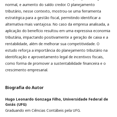
normal, e aumento do saldo credor. O planejamento
tributário, nesse contexto, mostrou-se uma ferramenta
estratégica para a gestão fiscal, permitindo identificar a
alternativa mais vantajosa. No caso da empresa analisada, a
aplicação do benefício resultou em uma expressiva economia
tributária, impactando positivamente a geração de caixa e a
rentabilidade, além de melhorar sua competitividade. O
estudo reforça a importância do planejamento tributário na
identificação e aproveitamento legal de incentivos fiscais,
como forma de promover a sustentabilidade financeira e o
crescimento empresarial.
Biografia do Autor
Hugo Leonardo Gonzaga Filho,
Universidade Federal de
Goiás (UFG)
Graduando em Ciências Contábeis pela UFG.