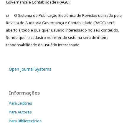
Governança e Contabilidade (RAGC);
c) O Sistema de Publicação Eletrônica de Revistas utilizado pela
Revista de Auditoria Governança e Contabilidade (RAGC) será
aberto a todo e qualquer usuário interessado no seu conteúdo.
Sendo que, o cadastro no referido sistema será de inteira
responsabilidade do usuário interessado.
Open Journal Systems
Informações
Para Leitores
Para Autores
Para Bibliotecários