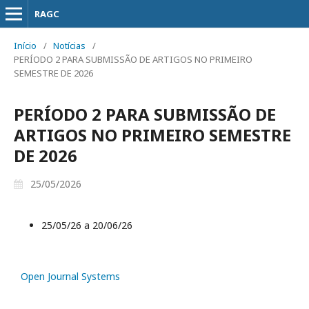
RAGC
Início
/
Notícias
/
PERÍODO 2 PARA SUBMISSÃO DE ARTIGOS NO PRIMEIRO
SEMESTRE DE 2026
PERÍODO 2 PARA SUBMISSÃO DE
ARTIGOS NO PRIMEIRO SEMESTRE
DE 2026
25/05/2026
25/05/26 a 20/06/26
Open Journal Systems