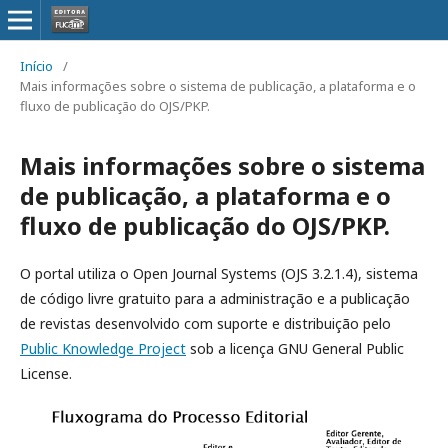
Início
/
Mais informações sobre o sistema de publicação, a plataforma e o
fluxo de publicação do OJS/PKP.
Mais informações sobre o sistema
de publicação, a plataforma e o
fluxo de publicação do OJS/PKP.
O portal utiliza o Open Journal Systems (OJS 3.2.1.4), sistema
de código livre gratuito para a administração e a publicação
de revistas desenvolvido com suporte e distribuição pelo
Public Knowledge Project
sob a licença GNU General Public
License.