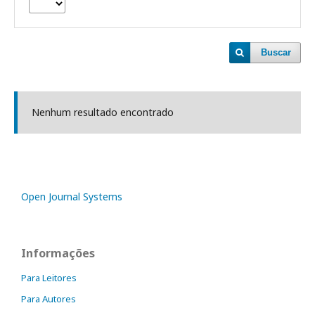
Buscar
Nenhum resultado encontrado
Open Journal Systems
Informações
Para Leitores
Para Autores