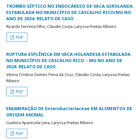
TROMBO SÉPTICO NO ENDOCÁRDIO DE VACA GIROLANDA
ESTABULADA NO MUNICÍPIO DE CASCALHO RICO/MG NO
ANO DE 2024: RELATO DE CASO
Ricardo Ferreira Filho, Cláudio Costa, Laryssa Freitas Ribeiro
PDF
RUPTURA ESPLÊNICA EM VACA HOLANDESA ESTABULADA
NO MUNICÍPIO DE CASCALHO RICO – MG NO ANO DE
2024: RELATO DE CASO
Vitoria Cristina Gomes Pena da Cruz, Cláudio Costa, Laryssa Freitas
Ribeiro
PDF
ENUMERAÇÃO DE Enterobacteriaceae EM ALIMENTOS DE
ORIGEM ANIMAL
Isadora Aparecida Lima, Laryssa Freitas Ribeiro
PDF