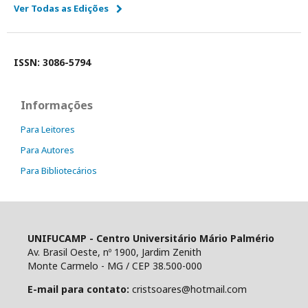
Ver Todas as Edições
ISSN: 3086-5794
Informações
Para Leitores
Para Autores
Para Bibliotecários
UNIFUCAMP - Centro Universitário Mário Palmério
Av. Brasil Oeste, nº 1900, Jardim Zenith
Monte Carmelo - MG / CEP 38.500-000
E-mail para contato:
cristsoares@hotmail.com