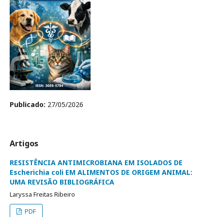
Publicado:
27/05/2026
Artigos
RESISTÊNCIA ANTIMICROBIANA EM ISOLADOS DE
Escherichia coli EM ALIMENTOS DE ORIGEM ANIMAL:
UMA REVISÃO BIBLIOGRÁFICA
Laryssa Freitas Ribeiro
PDF