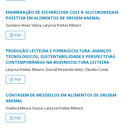
ENUMERAÇÃO DE ESCHERICHIA COLI Β-GLICURONIDASE
POSITIVA EM ALIMENTOS DE ORIGEM ANIMAL
Gustavo Alves Vieira, Laryssa Freitas Ribeiro
PDF
PRODUÇÃO LEITEIRA E FORRAGICULTURA: AVANÇOS
TECNOLÓGICOS, SUSTENTABILIDADE E PERSPECTIVAS
CONTEMPORÂNEAS NA BOVINOCULTURA LEITEIRA
Laryssa Freitas Ribeiro, Durval Resende Neto, Cláudio Costa
PDF
CONTAGEM DE MESÓFILOS EM ALIMENTOS DE ORIGEM
ANIMAL
Isadora Moura Sousa, Laryssa Freitas Ribeiro
PDF