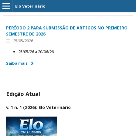
Elo Veterinário
PERÍODO 2 PARA SUBMISSÃO DE ARTIGOS NO PRIMEIRO
SEMESTRE DE 2026
25/05/2026
25/05/26 a 20/06/26
Saiba mais
Edição Atual
v. 1 n. 1 (2026): Elo Veterinário