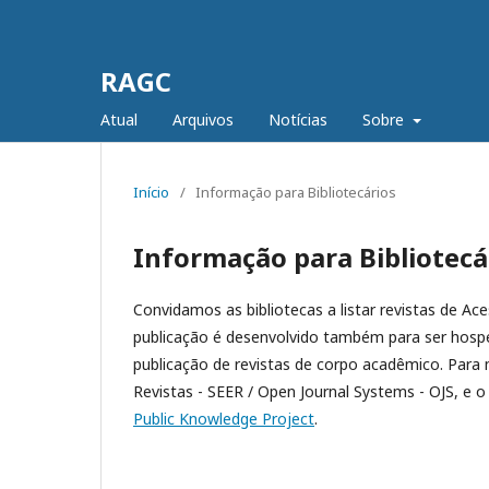
RAGC
Atual
Arquivos
Notícias
Sobre
Início
/
Informação para Bibliotecários
Informação para Bibliotecá
Convidamos as bibliotecas a listar revistas de Ac
publicação é desenvolvido também para ser hospe
publicação de revistas de corpo acadêmico. Para
Revistas - SEER / Open Journal Systems - OJS, e o
Public Knowledge Project
.