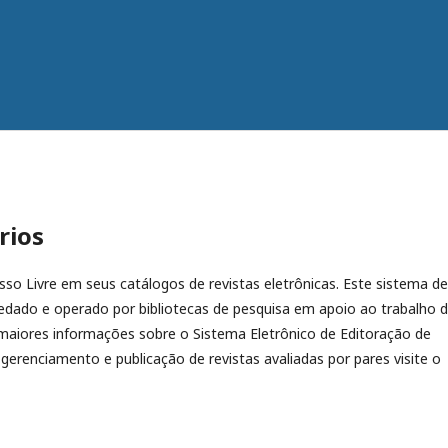
rios
esso Livre em seus catálogos de revistas eletrônicas. Este sistema de
dado e operado por bibliotecas de pesquisa em apoio ao trabalho 
 maiores informações sobre o Sistema Eletrônico de Editoração de
 gerenciamento e publicação de revistas avaliadas por pares visite o