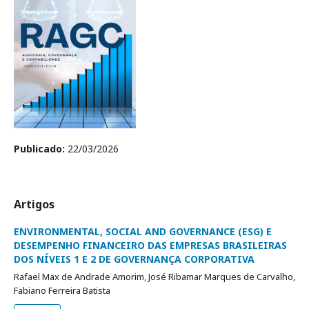
Publicado:
22/03/2026
Artigos
ENVIRONMENTAL, SOCIAL AND GOVERNANCE (ESG) E
DESEMPENHO FINANCEIRO DAS EMPRESAS BRASILEIRAS
DOS NÍVEIS 1 E 2 DE GOVERNANÇA CORPORATIVA
Rafael Max de Andrade Amorim, José Ribamar Marques de Carvalho,
Fabiano Ferreira Batista