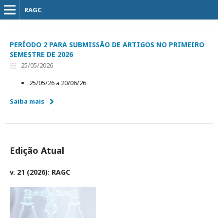
RAGC
PERÍODO 2 PARA SUBMISSÃO DE ARTIGOS NO PRIMEIRO
SEMESTRE DE 2026
25/05/2026
25/05/26 a 20/06/26
Saiba mais
Edição Atual
v. 21 (2026): RAGC