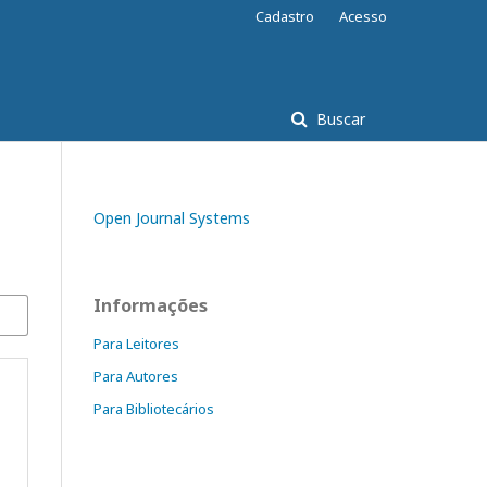
Cadastro
Acesso
Buscar
Open Journal Systems
Informações
Para Leitores
Para Autores
Para Bibliotecários