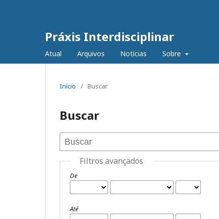
Práxis Interdisciplinar
Atual
Arquivos
Notícias
Sobre
Início
/
Buscar
Buscar
Filtros avançados
De
Até