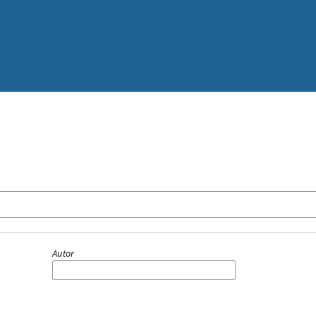
Autor