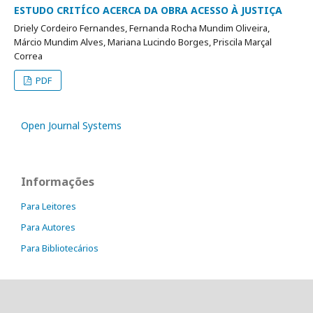
ESTUDO CRITÍCO ACERCA DA OBRA ACESSO À JUSTIÇA
Driely Cordeiro Fernandes, Fernanda Rocha Mundim Oliveira,
Márcio Mundim Alves, Mariana Lucindo Borges, Priscila Marçal
Correa
PDF
Open Journal Systems
Informações
Para Leitores
Para Autores
Para Bibliotecários