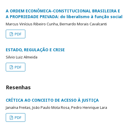
A ORDEM ECONÔMICA-CONSTITUCIONAL BRASILEIRA E
A PROPRIEDADE PRIVADA: do liberalismo à função social
Marcus Vinícius Ribeiro Cunha, Bernardo Morais Cavalcanti
PDF
ESTADO, REGULAÇÃO E CRISE
Silvio Luiz Almeida
PDF
Resenhas
CRÍTICA AO CONCEITO DE ACESSO À JUSTIÇA
Janaína Freitas, João Paulo Mota Rosa, Pedro Henrique Lara
PDF