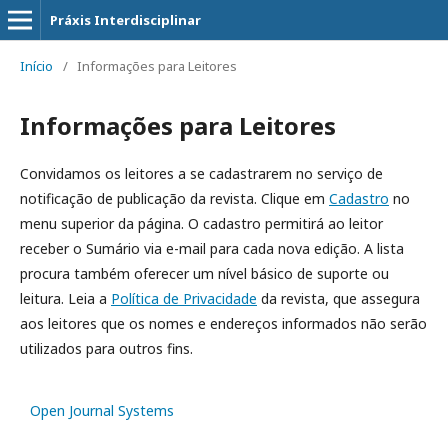
Práxis Interdisciplinar
Início
/
Informações para Leitores
Informações para Leitores
Convidamos os leitores a se cadastrarem no serviço de
notificação de publicação da revista. Clique em
Cadastro
no
menu superior da página. O cadastro permitirá ao leitor
receber o Sumário via e-mail para cada nova edição. A lista
procura também oferecer um nível básico de suporte ou
leitura. Leia a
Política de Privacidade
da revista, que assegura
aos leitores que os nomes e endereços informados não serão
utilizados para outros fins.
Open Journal Systems