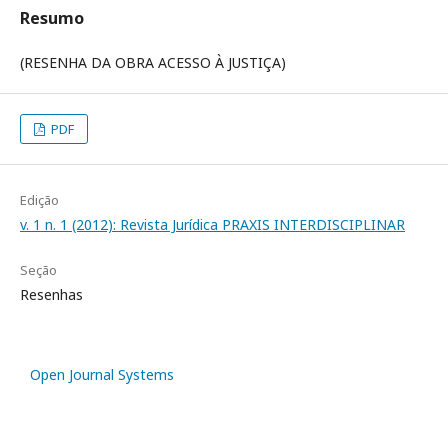
Resumo
(RESENHA DA OBRA ACESSO À JUSTIÇA)
PDF
Edição
v. 1 n. 1 (2012): Revista Jurídica PRAXIS INTERDISCIPLINAR
Seção
Resenhas
Open Journal Systems