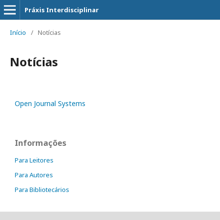
Práxis Interdisciplinar
Início
/
Notícias
Notícias
Open Journal Systems
Informações
Para Leitores
Para Autores
Para Bibliotecários