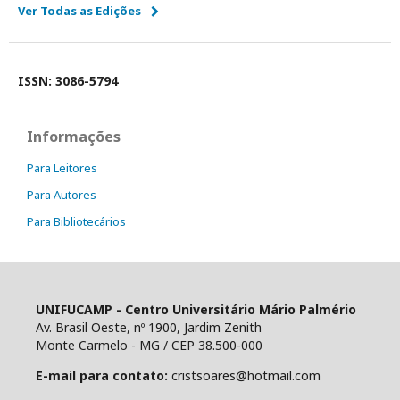
Ver Todas as Edições
ISSN: 3086-5794
Informações
Para Leitores
Para Autores
Para Bibliotecários
UNIFUCAMP - Centro Universitário Mário Palmério
Av. Brasil Oeste, nº 1900, Jardim Zenith
Monte Carmelo - MG / CEP 38.500-000
E-mail para contato:
cristsoares@hotmail.com