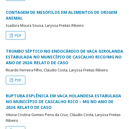
CONTAGEM DE MESÓFILOS EM ALIMENTOS DE ORIGEM
ANIMAL
Isadora Moura Sousa, Laryssa Freitas Ribeiro
PDF
TROMBO SÉPTICO NO ENDOCÁRDIO DE VACA GIROLANDA
ESTABULADA NO MUNICÍPIO DE CASCALHO RICO/MG NO
ANO DE 2024: RELATO DE CASO
Ricardo Ferreira Filho, Cláudio Costa, Laryssa Freitas Ribeiro
PDF
RUPTURA ESPLÊNICA EM VACA HOLANDESA ESTABULADA
NO MUNICÍPIO DE CASCALHO RICO – MG NO ANO DE
2024: RELATO DE CASO
Vitoria Cristina Gomes Pena da Cruz, Cláudio Costa, Laryssa Freitas
Ribeiro