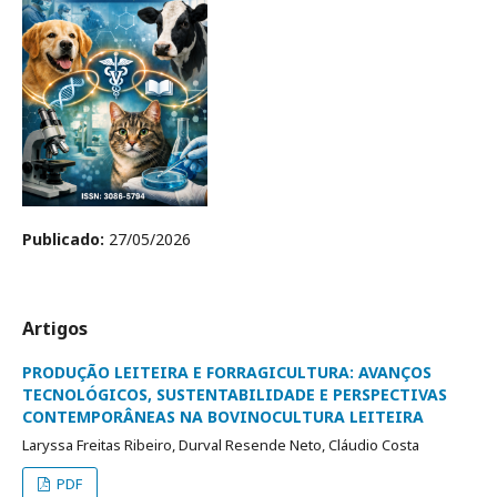
Publicado:
27/05/2026
Artigos
PRODUÇÃO LEITEIRA E FORRAGICULTURA: AVANÇOS
TECNOLÓGICOS, SUSTENTABILIDADE E PERSPECTIVAS
CONTEMPORÂNEAS NA BOVINOCULTURA LEITEIRA
Laryssa Freitas Ribeiro, Durval Resende Neto, Cláudio Costa
PDF