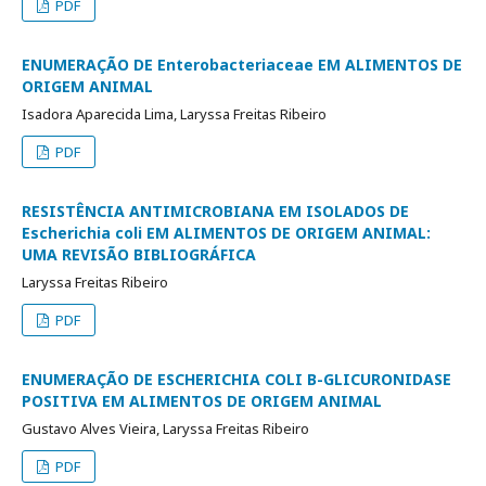
PDF
ENUMERAÇÃO DE Enterobacteriaceae EM ALIMENTOS DE
ORIGEM ANIMAL
Isadora Aparecida Lima, Laryssa Freitas Ribeiro
PDF
RESISTÊNCIA ANTIMICROBIANA EM ISOLADOS DE
Escherichia coli EM ALIMENTOS DE ORIGEM ANIMAL:
UMA REVISÃO BIBLIOGRÁFICA
Laryssa Freitas Ribeiro
PDF
ENUMERAÇÃO DE ESCHERICHIA COLI Β-GLICURONIDASE
POSITIVA EM ALIMENTOS DE ORIGEM ANIMAL
Gustavo Alves Vieira, Laryssa Freitas Ribeiro
PDF