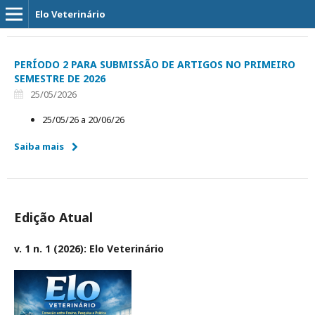
Elo Veterinário
PERÍODO 2 PARA SUBMISSÃO DE ARTIGOS NO PRIMEIRO
SEMESTRE DE 2026
25/05/2026
25/05/26 a 20/06/26
Saiba mais
Edição Atual
v. 1 n. 1 (2026): Elo Veterinário